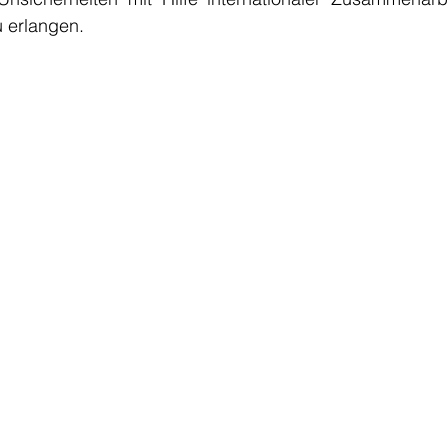
u erlangen.