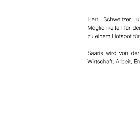
Herr Schweitzer u
Möglichkeiten für de
zu einem Hotspot für
Saaris wird von der
Wirtschaft, Arbeit, E