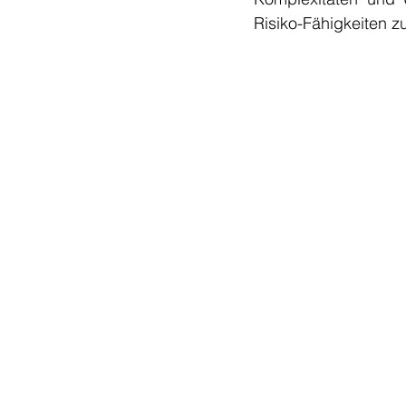
Risiko-Fähigkeiten z