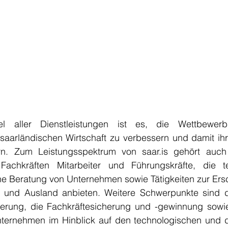
l aller Dienstleistungen ist es, die Wettbewerbs
 saarländischen Wirtschaft zu verbessern und damit ihr
ern. Zum Leistungsspektrum von saar.is gehört auch 
Fachkräften Mitarbeiter und Führungskräfte, die t
che Beratung von Unternehmen sowie Tätigkeiten zur Ers
 und Ausland anbieten. Weitere Schwerpunkte sind di
erung, die Fachkräftesicherung und -gewinnung sowi
ternehmen im Hinblick auf den technologischen und 