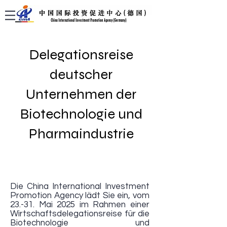
Delegationsreise
deutscher
Unternehmen der
Biotechnologie und
Pharmaindustrie
Die China International Investment
Promotion Agency lädt Sie ein, vom
23.-31. Mai 2025 im Rahmen einer
Wirtschaftsdelegationsreise für die
Biotechnologie und