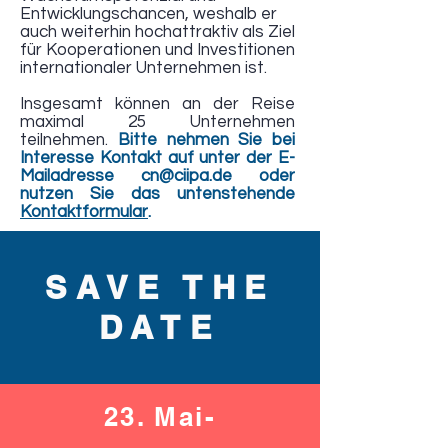
Entwicklungschancen, weshalb er
auch weiterhin hochattraktiv als Ziel
für Kooperationen und Investitionen
internationaler Unternehmen ist.
Insgesamt können an der Reise
maximal 25 Unternehmen
teilnehmen.
Bitte nehmen Sie bei
Interesse Kontakt auf unter der E-
Mailadresse
cn@ciipa.de
oder
nutzen Sie das untenstehende
Kontaktformular
.
SAVE THE
DATE
23. Mai-