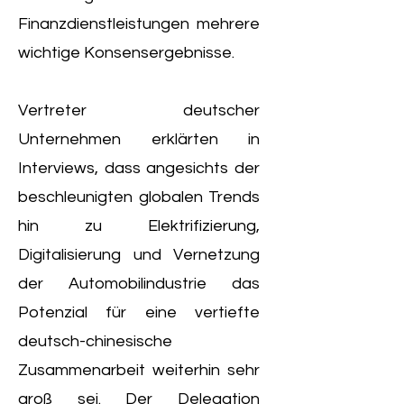
Finanzdienstleistungen mehrere
wichtige Konsensergebnisse.
Vertreter deutscher
Unternehmen erklärten in
Interviews, dass angesichts der
beschleunigten globalen Trends
hin zu Elektrifizierung,
Digitalisierung und Vernetzung
der Automobilindustrie das
Potenzial für eine vertiefte
deutsch-chinesische
Zusammenarbeit weiterhin sehr
groß sei. Der Delegation