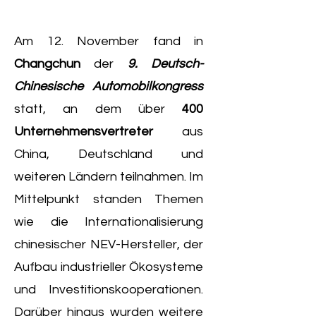
Am 12. November fand in
Changchun
der
9. Deutsch-
Chinesische Automobilkongress
statt, an dem über
400
Unternehmensvertreter
aus
China, Deutschland und
weiteren Ländern teilnahmen. Im
Mittelpunkt standen Themen
wie die Internationalisierung
chinesischer NEV-Hersteller, der
Aufbau industrieller Ökosysteme
und Investitionskooperationen.
Darüber hinaus wurden weitere