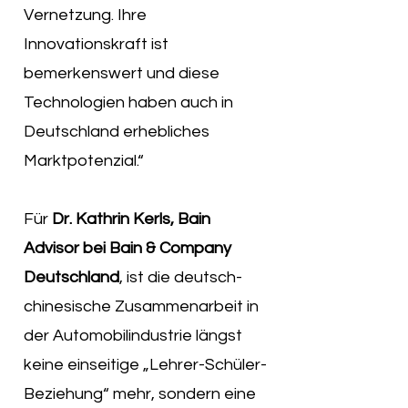
Vernetzung. Ihre
Innovationskraft ist
bemerkenswert und diese
Technologien haben auch in
Deutschland erhebliches
Marktpotenzial.“
Für
Dr. Kathrin Kerls, Bain
Advisor bei Bain & Company
Deutschland
, ist die deutsch-
chinesische Zusammenarbeit in
der Automobilindustrie längst
keine einseitige „Lehrer-Schüler-
Beziehung“ mehr, sondern eine