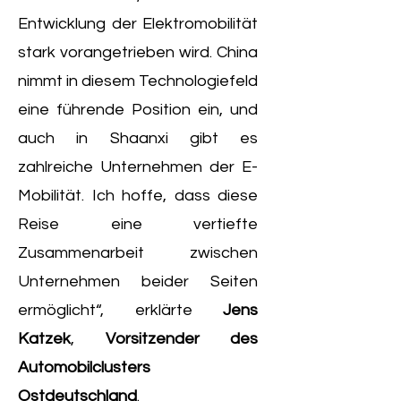
Entwicklung der Elektromobilität
stark vorangetrieben wird. China
nimmt in diesem Technologiefeld
eine führende Position ein, und
auch in Shaanxi gibt es
zahlreiche Unternehmen der E-
Mobilität. Ich hoffe, dass diese
Reise eine vertiefte
Zusammenarbeit zwischen
Unternehmen beider Seiten
ermöglicht“, erklärte
Jens
Katzek
,
Vorsitzender des
Automobilclusters
Ostdeutschland
.