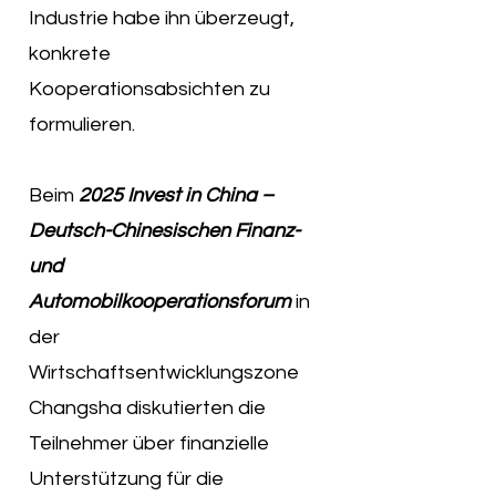
Industrie habe ihn überzeugt,
konkrete
Kooperationsabsichten zu
formulieren.
Beim
2025 Invest in China –
Deutsch-Chinesischen Finanz-
und
Automobilkooperationsforum
in
der
Wirtschaftsentwicklungszone
Changsha diskutierten die
Teilnehmer über finanzielle
Unterstützung für die