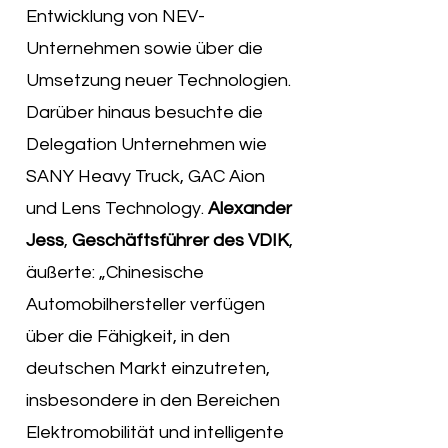
Entwicklung von NEV-
Unternehmen sowie über die
Umsetzung neuer Technologien.
Darüber hinaus besuchte die
Delegation Unternehmen wie
SANY Heavy Truck, GAC Aion
und Lens Technology.
Alexander
Jess
,
Geschäftsführer des VDIK
,
äußerte: „Chinesische
Automobilhersteller verfügen
über die Fähigkeit, in den
deutschen Markt einzutreten,
insbesondere in den Bereichen
Elektromobilität und intelligente