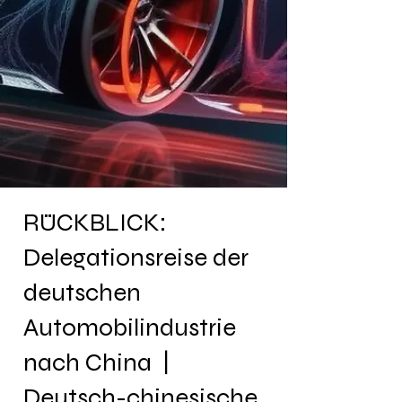
RÜCKBLICK:
Delegationsreise der
deutschen
Automobilindustrie
nach China |
Deutsch-chinesische