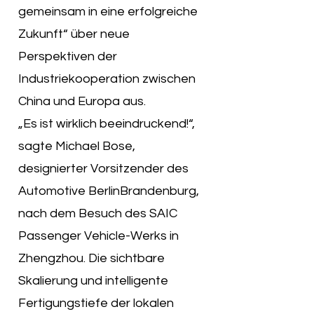
gemeinsam in eine erfolgreiche
Zukunft“ über neue
Perspektiven der
Industriekooperation zwischen
China und Europa aus.
„Es ist wirklich beeindruckend!“,
sagte Michael Bose,
designierter Vorsitzender des
Automotive BerlinBrandenburg,
nach dem Besuch des SAIC
Passenger Vehicle-Werks in
Zhengzhou. Die sichtbare
Skalierung und intelligente
Fertigungstiefe der lokalen