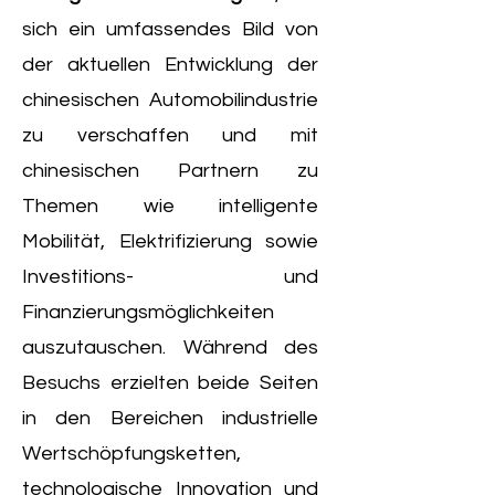
sich ein umfassendes Bild von
der aktuellen Entwicklung der
chinesischen Automobilindustrie
zu verschaffen und mit
chinesischen Partnern zu
Themen wie intelligente
Mobilität, Elektrifizierung sowie
Investitions- und
Finanzierungsmöglichkeiten
auszutauschen. Während des
Besuchs erzielten beide Seiten
in den Bereichen industrielle
Wertschöpfungsketten,
technologische Innovation und