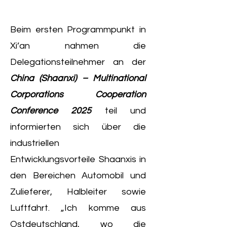
Beim ersten Programmpunkt in
Xi’an nahmen die
Delegationsteilnehmer an der
China (Shaanxi) – Multinational
Corporations Cooperation
Conference 2025
teil und
informierten sich über die
industriellen
Entwicklungsvorteile Shaanxis in
den Bereichen Automobil und
Zulieferer, Halbleiter sowie
Luftfahrt. „Ich komme aus
Ostdeutschland, wo die