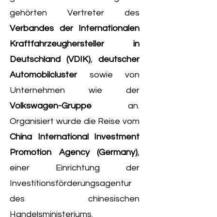
gehörten Vertreter des
Verbandes der Internationalen
Kraftfahrzeughersteller in
Deutschland (VDIK)
,
deutscher
Automobilcluster
sowie von
Unternehmen wie der
Volkswagen-Gruppe
an.
Organisiert wurde die Reise vom
China International Investment
Promotion Agency (Germany)
,
einer Einrichtung der
Investitionsförderungsagentur
des chinesischen
Handelsministeriums.