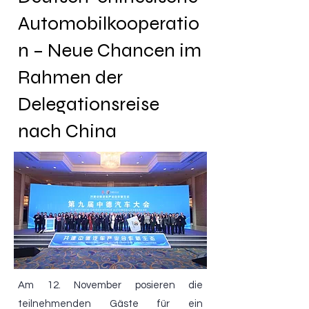
Automobilkooperatio
n – Neue Chancen im
Rahmen der
Delegationsreise
nach China
Am 12. November posieren die
teilnehmenden Gäste für ein