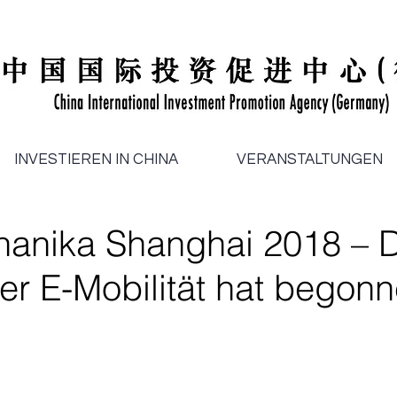
INVESTIEREN IN CHINA
VERANSTALTUNGEN
anika Shanghai 2018 – D
er E-Mobilität hat begon