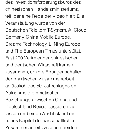
des Investitionsförderungsbüros des 
chinesischen Handelsministeriums, 
teil, der eine Rede per Video hielt. Die 
Veranstaltung wurde von der 
Deutschen Telekom T-System, AliCloud 
Germany, China Mobile Europe, 
Dreame Technology, Li Ning Europe 
und The European Times unterstützt. 
Fast 200 Vertreter der chinesischen 
und deutschen Wirtschaft kamen 
zusammen, um die Errungenschaften 
der praktischen Zusammenarbeit 
anlässlich des 50. Jahrestages der 
Aufnahme diplomatischer 
Beziehungen zwischen China und 
Deutschland Revue passieren zu 
lassen und einen Ausblick auf ein 
neues Kapitel der wirtschaftlichen 
Zusammenarbeit zwischen beiden 