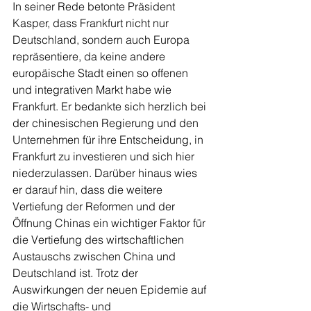
In seiner Rede betonte Präsident 
Kasper, dass Frankfurt nicht nur 
Deutschland, sondern auch Europa 
repräsentiere, da keine andere 
europäische Stadt einen so offenen 
und integrativen Markt habe wie 
Frankfurt. Er bedankte sich herzlich bei 
der chinesischen Regierung und den 
Unternehmen für ihre Entscheidung, in 
Frankfurt zu investieren und sich hier 
niederzulassen. Darüber hinaus wies 
er darauf hin, dass die weitere 
Vertiefung der Reformen und der 
Öffnung Chinas ein wichtiger Faktor für 
die Vertiefung des wirtschaftlichen 
Austauschs zwischen China und 
Deutschland ist. Trotz der 
Auswirkungen der neuen Epidemie auf 
die Wirtschafts- und 