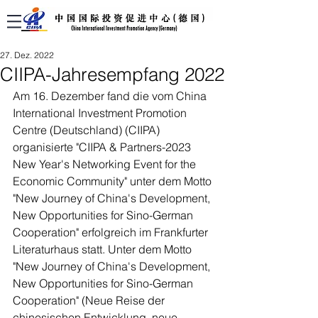
27. Dez. 2022
CIIPA-Jahresempfang 2022
Am 16. Dezember fand die vom China 
International Investment Promotion 
Centre (Deutschland) (CIIPA) 
organisierte "CIIPA & Partners-2023 
New Year's Networking Event for the 
Economic Community" unter dem Motto 
"New Journey of China's Development, 
New Opportunities for Sino-German 
Cooperation" erfolgreich im Frankfurter 
Literaturhaus statt. Unter dem Motto 
"New Journey of China's Development, 
New Opportunities for Sino-German 
Cooperation" (Neue Reise der 
chinesischen Entwicklung, neue 