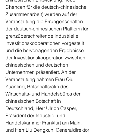
Chancen für die deutsch-chinesische 
Zusammenarbeit) wurden auf der 
Veranstaltung die Errungenschaften 
der deutsch-chinesischen Plattform für 
grenzüberschreitende industrielle 
Investitionskooperationen vorgestellt 
und die hervorragenden Ergebnisse 
der Investitionskooperation zwischen 
chinesischen und deutschen 
Unternehmen präsentiert. An der 
Veranstaltung nahmen Frau Qiu 
Yuanling, Botschaftsrätin des 
Wirtschafts- und Handelsbüros der 
chinesischen Botschaft in 
Deutschland, Herr Ulrich Casper, 
Präsident der Industrie- und 
Handelskammer Frankfurt am Main, 
und Herr Liu Dengxun, Generaldirektor 