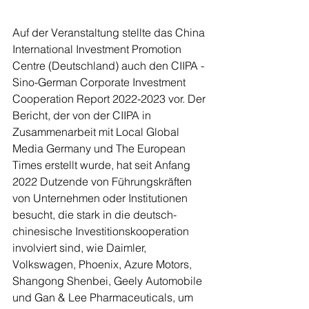
Auf der Veranstaltung stellte das China 
International Investment Promotion 
Centre (Deutschland) auch den CIIPA - 
Sino-German Corporate Investment 
Cooperation Report 2022-2023 vor. Der 
Bericht, der von der CIIPA in 
Zusammenarbeit mit Local Global 
Media Germany und The European 
Times erstellt wurde, hat seit Anfang 
2022 Dutzende von Führungskräften 
von Unternehmen oder Institutionen 
besucht, die stark in die deutsch-
chinesische Investitionskooperation 
involviert sind, wie Daimler, 
Volkswagen, Phoenix, Azure Motors, 
Shangong Shenbei, Geely Automobile 
und Gan & Lee Pharmaceuticals, um 