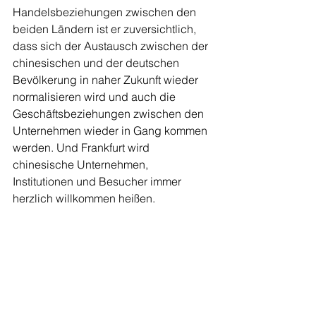
Handelsbeziehungen zwischen den 
beiden Ländern ist er zuversichtlich, 
dass sich der Austausch zwischen der 
chinesischen und der deutschen 
Bevölkerung in naher Zukunft wieder 
normalisieren wird und auch die 
Geschäftsbeziehungen zwischen den 
Unternehmen wieder in Gang kommen 
werden. Und Frankfurt wird 
chinesische Unternehmen, 
Institutionen und Besucher immer 
herzlich willkommen heißen.