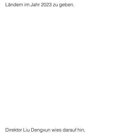
Ländern im Jahr 2023 zu geben.
Direktor Liu Dengxun wies darauf hin, 