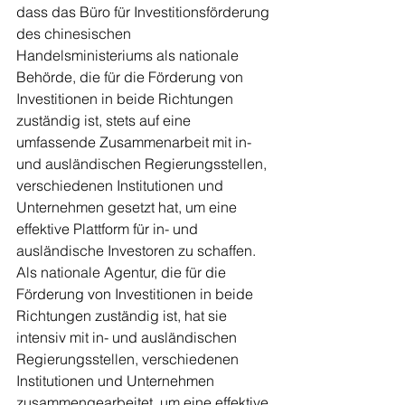
dass das Büro für Investitionsförderung 
des chinesischen 
Handelsministeriums als nationale 
Behörde, die für die Förderung von 
Investitionen in beide Richtungen 
zuständig ist, stets auf eine 
umfassende Zusammenarbeit mit in- 
und ausländischen Regierungsstellen, 
verschiedenen Institutionen und 
Unternehmen gesetzt hat, um eine 
effektive Plattform für in- und 
ausländische Investoren zu schaffen. 
Als nationale Agentur, die für die 
Förderung von Investitionen in beide 
Richtungen zuständig ist, hat sie 
intensiv mit in- und ausländischen 
Regierungsstellen, verschiedenen 
Institutionen und Unternehmen 
zusammengearbeitet, um eine effektive 