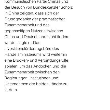
Kommunistischen Partei Chinas und 
der Besuch von Bundeskanzler Scholz 
in China zeigten, dass sich der 
Grundgedanke der pragmatischen 
Zusammenarbeit und des 
gegenseitigen Nutzens zwischen 
China und Deutschland nicht ändern 
werde, sagte er. Das 
Investitionsförderungsbüro des 
Handelsministeriums wird weiterhin 
eine Brücken- und Verbindungsrolle 
spielen, um das Andocken und die 
Zusammenarbeit zwischen den 
Regierungen, Institutionen und 
Unternehmen der beiden Länder zu 
fördern.