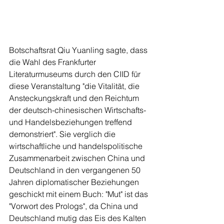
Botschaftsrat Qiu Yuanling sagte, dass 
die Wahl des Frankfurter 
Literaturmuseums durch den CIID für 
diese Veranstaltung "die Vitalität, die 
Ansteckungskraft und den Reichtum 
der deutsch-chinesischen Wirtschafts- 
und Handelsbeziehungen treffend 
demonstriert". Sie verglich die 
wirtschaftliche und handelspolitische 
Zusammenarbeit zwischen China und 
Deutschland in den vergangenen 50 
Jahren diplomatischer Beziehungen 
geschickt mit einem Buch: "Mut" ist das 
"Vorwort des Prologs", da China und 
Deutschland mutig das Eis des Kalten 