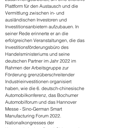
Plattform für den Austausch und die 
Vermittlung zwischen in- und 
ausländischen Investoren und 
Investitionsanbietern aufzubauen. In 
seiner Rede erinnerte er an die 
erfolgreichen Veranstaltungen, die das 
Investitionsförderungsbüro des 
Handelsministeriums und seine 
deutschen Partner im Jahr 2022 im 
Rahmen der Arbeitsgruppe zur 
Förderung grenzüberschreitender 
Industrieinvestitionen organisiert 
haben, wie die 6. deutsch-chinesische 
Automobilkonferenz, das Bochumer 
Automobilforum und das Hannover 
Messe - Sino-German Smart 
Manufacturing Forum 2022. 
Nationalkongresses der 