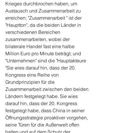
Krieges durchbrochen haben, um 
Austausch und Zusammenarbeit zu 
erreichen; "Zusammenarbeit " ist der 
"Hauptton", da die beiden Länder in 
verschiedenen Bereichen 
zusammenarbeiten, wobei der 
bilaterale Handel fast eine halbe 
Million Euro pro Minute beträgt; und 
"Unternehmen" sind die "Hauptakteure 
"Sie wies darauf hin, dass der 20. 
Kongress eine Reihe von 
Grundprinzipien für die 
Zusammenarbeit zwischen den beiden 
Ländern festgelegt habe. Sie wies 
darauf hin, dass der 20. Kongress 
festgelegt habe, dass China in seiner 
Öffnungsstrategie proaktiver vorgehen, 
seine Türen für die Außenwelt offen 
halten und auf dem Schutz der 