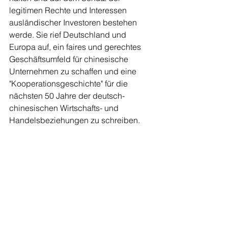
legitimen Rechte und Interessen 
ausländischer Investoren bestehen 
werde. Sie rief Deutschland und 
Europa auf, ein faires und gerechtes 
Geschäftsumfeld für chinesische 
Unternehmen zu schaffen und eine 
"Kooperationsgeschichte" für die 
nächsten 50 Jahre der deutsch-
chinesischen Wirtschafts- und 
Handelsbeziehungen zu schreiben.