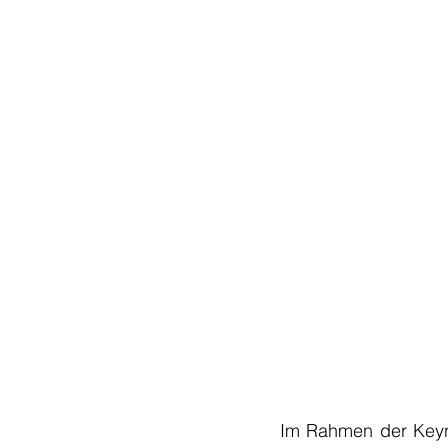
Im Rahmen der Keynot