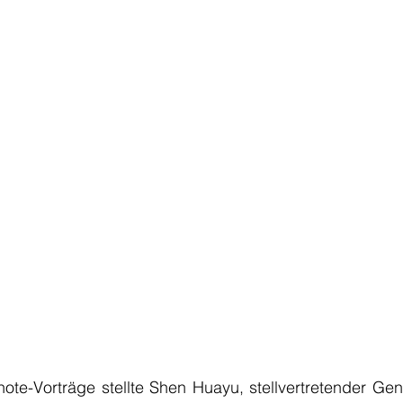
e-Vorträge stellte Shen Huayu, stellvertretender Gener