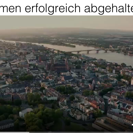
men erfolgreich abgehalt