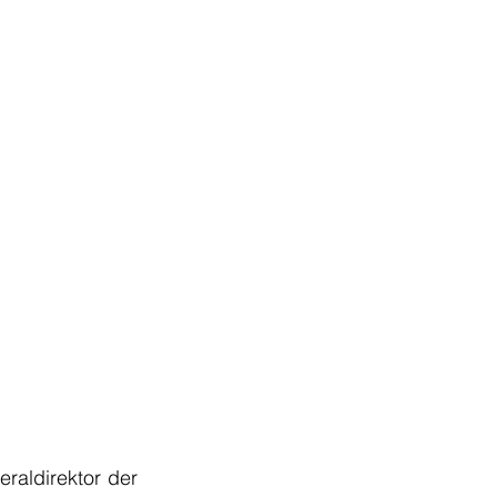
aldirektor der 