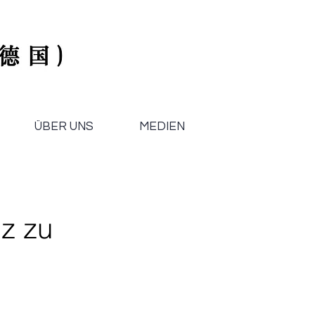
ÜBER UNS
MEDIEN
nz zu