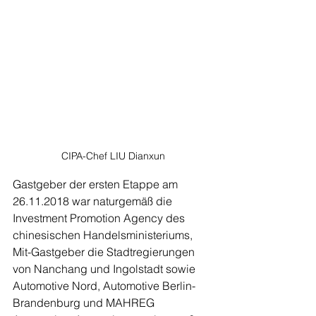
CIPA-Chef LIU Dianxun
Gastgeber der ersten Etappe am 
26.11.2018 war naturgemäß die 
Investment Promotion Agency des 
chinesischen Handelsministeriums, 
Mit-Gastgeber die Stadtregierungen 
von Nanchang und Ingolstadt sowie 
Automotive Nord, Automotive Berlin-
Brandenburg und MAHREG 