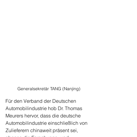
Generalsekretär TANG (Nanjing)
Für den Verband der Deutschen 
Automobilindustrie hob Dr. Thomas 
Meurers hervor, dass die deutsche 
Automobilindustrie einschließlich von 
Zulieferern chinaweit präsent sei, 