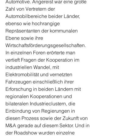
Automotive. Angereist war eine große 
Zahl von Vertretern der 
Automobilbereiche beider Länder, 
ebenso wie hochrangige 
Repräsentanten der kommunalen 
Ebene sowie ihre 
Wirtschaftsförderungsgesellschaften. 
In einzelnen Foren erörterte man 
vertieft Fragen der Kooperation im 
industriellen Wandel, mit 
Elektromobilität und vernetzten 
Fahrzeugen einschließlich ihrer 
Erforschung in beiden Ländern mit 
regionalen Kooperationen und 
bilateralen Industrieclustern, die 
Einbindung von Regierungen in 
diesen Prozess sowie der Zukunft von 
M&A gerade auf diesem Sektor. Und in 
der Roadshow wurden einzelne 