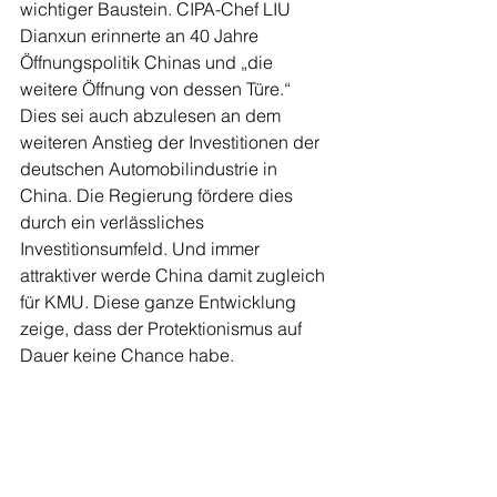
wichtiger Baustein. CIPA-Chef LIU 
Dianxun erinnerte an 40 Jahre 
Öffnungspolitik Chinas und „die 
weitere Öffnung von dessen Türe.“ 
Dies sei auch abzulesen an dem 
weiteren Anstieg der Investitionen der 
deutschen Automobilindustrie in 
China. Die Regierung fördere dies 
durch ein verlässliches 
Investitionsumfeld. Und immer 
attraktiver werde China damit zugleich 
für KMU. Diese ganze Entwicklung 
zeige, dass der Protektionismus auf 
Dauer keine Chance habe.