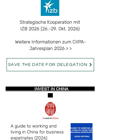
Strategische Kooperation mit
IZB 2026 (26.–29. Okt. 2026)
Weitere Informationen zum CIIPA-
Jahresplan 2026 > >
SAVE THE DATE FOR DELEGATION
INVEST IN CHINA
A guide to working and
living in China for business
expatriates (2026)