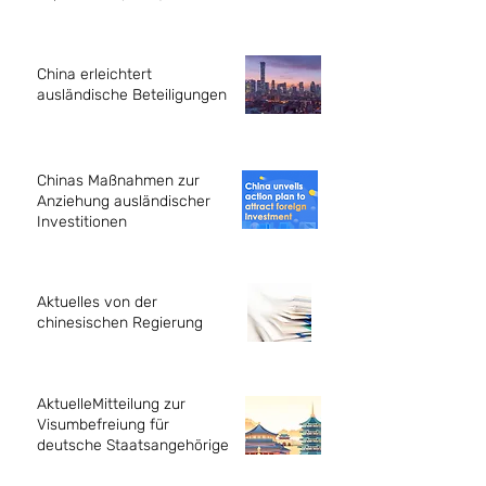
China erleichtert
ausländische Beteiligungen
Chinas Maßnahmen zur
Anziehung ausländischer
Investitionen
Aktuelles von der
chinesischen Regierung
AktuelleMitteilung zur
Visumbefreiung für
deutsche Staatsangehörige