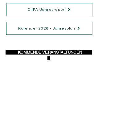
CIIPA-Jahresreport
Kalender 2026 - Jahresplan
KOMMENDE VERANSTALTUNGEN