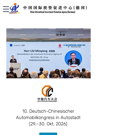
10. Deutsch-Chinesischer
Automobilkongress in Autostadt
(29.–30. Okt. 2026)